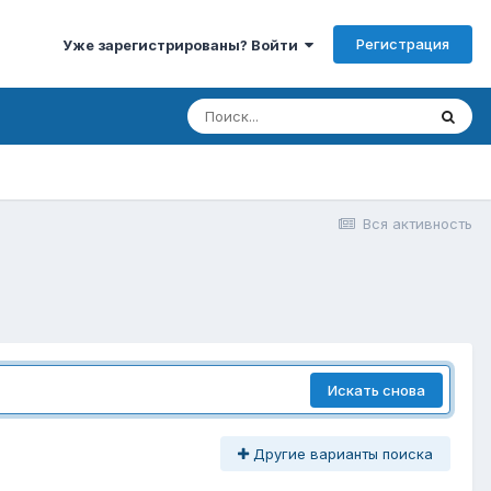
Регистрация
Уже зарегистрированы? Войти
Вся активность
Искать снова
Другие варианты поиска