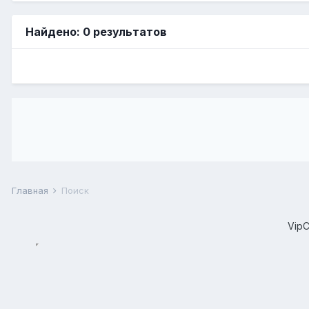
Найдено: 0 результатов
Главная
Поиск
Vip