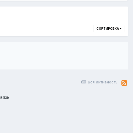
СОРТИРОВКА
Вся активность
вязь