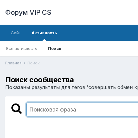
Форум VIP CS
Сайт
Активность
Вся активность
Поиск
Главная
Поиск
Поиск сообщества
Показаны результаты для тегов 'совершать обмен кр