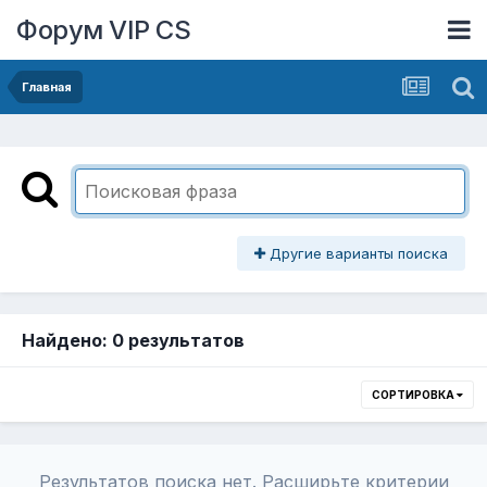
Форум VIP CS
Главная
Другие варианты поиска
Найдено: 0 результатов
СОРТИРОВКА
Результатов поиска нет. Расширьте критерии