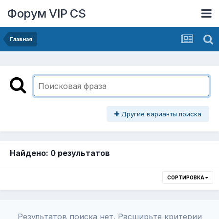
Форум VIP CS
Главная
Другие варианты поиска
Найдено: 0 результатов
СОРТИРОВКА
Результатов поиска нет. Расширьте критерии