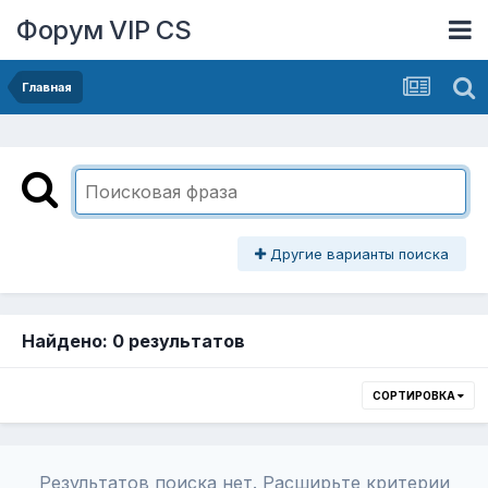
Форум VIP CS
Главная
Другие варианты поиска
Найдено: 0 результатов
СОРТИРОВКА
Результатов поиска нет. Расширьте критерии