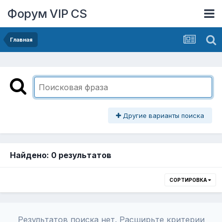
Форум VIP CS
Главная
Другие варианты поиска
Найдено: 0 результатов
СОРТИРОВКА
Результатов поиска нет. Расширьте критерии