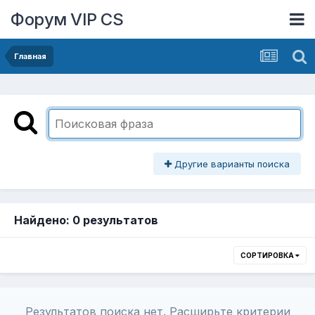
Форум VIP CS
Главная
Другие варианты поиска
Найдено: 0 результатов
СОРТИРОВКА
Результатов поиска нет. Расширьте критерии