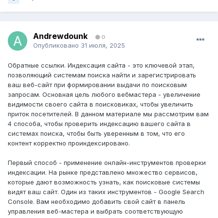
Andrewdounk
0
Опубликовано
31 июля, 2025
Обратные ссылки. Индексация сайта - это ключевой этап,
позволяющий системам поиска найти и зарегистрировать
ваш веб-сайт при формировании выдачи по поисковым
запросам. Основная цель любого вебмастера - увеличение
видимости своего сайта в поисковиках, чтобы увеличить
приток посетителей. В данном материале мы рассмотрим вам
4 способа, чтобы проверить индексацию вашего сайта в
системах поиска, чтобы быть уверенным в том, что его
контент корректно проиндексировано.
Первый способ - применение онлайн-инструментов проверки
индексации. На рынке представлено множество сервисов,
которые дают возможность узнать, как поисковые системы
видят ваш сайт. Один из таких инструментов - Google Search
Console. Вам необходимо добавить свой сайт в панель
управления веб-мастера и выбрать соответствующую