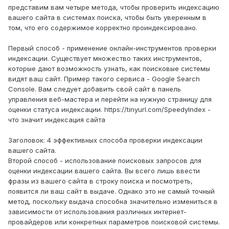
представим вам четыре метода, чтобы проверить индексацию
вашего сайта в системах поиска, чтобы быть уверенным в
том, что его содержимое корректно проиндексировано.
Первый способ - применение онлайн-инструментов проверки
индексации. Существует множество таких инструментов,
которые дают возможность узнать, как поисковые системы
видят ваш сайт. Пример такого сервиса - Google Search
Console. Вам следует добавить свой сайт в панель
управления веб-мастера и перейти на нужную страницу для
оценки статуса индексации. https://tinyurl.com/SpeedyIndex -
что значит индексация сайта
Заголовок: 4 эффективных способа проверки индексации
вашего сайта.
Второй способ - использование поисковых запросов для
оценки индексации вашего сайта. Вы всего лишь ввести
фразы из вашего сайта в строку поиска и посмотреть,
появится ли ваш сайт в выдаче. Однако это не самый точный
метод, поскольку выдача способна значительно измениться в
зависимости от использования различных интернет-
провайдеров или конкретных параметров поисковой системы.