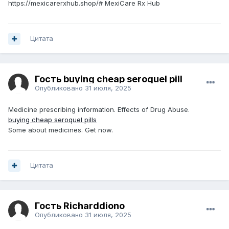
https://mexicarerxhub.shop/# MexiCare Rx Hub
Цитата
Гость buying cheap seroquel pill
Опубликовано
31 июля, 2025
Medicine prescribing information. Effects of Drug Abuse.
buying cheap seroquel pills
Some about medicines. Get now.
Цитата
Гость Richarddiono
Опубликовано
31 июля, 2025