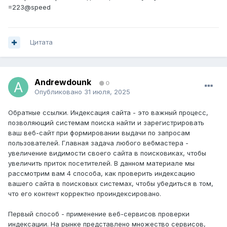
=223@speed
Цитата
Andrewdounk
0
Опубликовано
31 июля, 2025
Обратные ссылки. Индексация сайта - это важный процесс,
позволяющий системам поиска найти и зарегистрировать
ваш веб-сайт при формировании выдачи по запросам
пользователей. Главная задача любого вебмастера -
увеличение видимости своего сайта в поисковиках, чтобы
увеличить приток посетителей. В данном материале мы
рассмотрим вам 4 способа, как проверить индексацию
вашего сайта в поисковых системах, чтобы убедиться в том,
что его контент корректно проиндексировано.
Первый способ - применение веб-сервисов проверки
индексации. На рынке представлено множество сервисов,