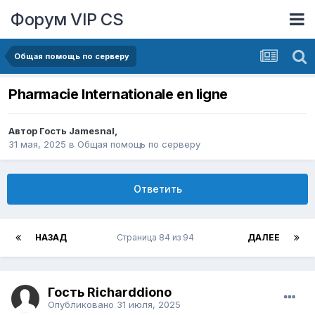
Форум VIP CS
Общая помощь по серверу
Pharmacie Internationale en ligne
Автор Гость Jamesnal,
31 мая, 2025
в
Общая помощь по серверу
Ответить
НАЗАД
Страница 84 из 94
ДАЛЕЕ
Гость Richarddiono
Опубликовано
31 июля, 2025