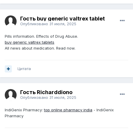
Гость buy generic valtrex tablet
Опубликовано
31 июля, 2025
Pills information. Effects of Drug Abuse.
buy generic valtrex tablets
All news about medication. Read now.
Цитата
Гость Richarddiono
Опубликовано
31 июля, 2025
IndiGenix Pharmacy:
top online pharmacy india
- IndiGenix
Pharmacy