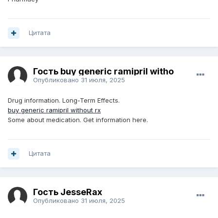
Цитата
Гость buy generic ramipril witho
Опубликовано
31 июля, 2025
Drug information. Long-Term Effects.
buy generic ramipril without rx
Some about medication. Get information here.
Цитата
Гость JesseRax
Опубликовано
31 июля, 2025