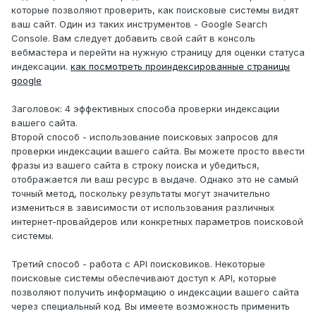
которые позволяют проверить, как поисковые системы видят
ваш сайт. Один из таких инструментов - Google Search
Console. Вам следует добавить свой сайт в консоль
вебмастера и перейти на нужную страницу для оценки статуса
индексации.
как посмотреть проиндексированные страницы
google
Заголовок: 4 эффективных способа проверки индексации
вашего сайта.
Второй способ - использование поисковых запросов для
проверки индексации вашего сайта. Вы можете просто ввести
фразы из вашего сайта в строку поиска и убедиться,
отображается ли ваш ресурс в выдаче. Однако это не самый
точный метод, поскольку результаты могут значительно
измениться в зависимости от использования различных
интернет-провайдеров или конкретных параметров поисковой
системы.
Третий способ - работа с API поисковиков. Некоторые
поисковые системы обеспечивают доступ к API, которые
позволяют получить информацию о индексации вашего сайта
через специальный код. Вы имеете возможность применить