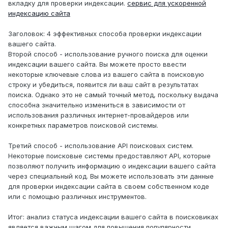
вкладку для проверки индексации.
сервис для ускоренной
индексацию сайта
Заголовок: 4 эффективных способа проверки индексации
вашего сайта.
Второй способ - использование ручного поиска для оценки
индексации вашего сайта. Вы можете просто ввести
некоторые ключевые слова из вашего сайта в поисковую
строку и убедиться, появится ли ваш сайт в результатах
поиска. Однако это не самый точный метод, поскольку выдача
способна значительно измениться в зависимости от
использования различных интернет-провайдеров или
конкретных параметров поисковой системы.
Третий способ - использование API поисковых систем.
Некоторые поисковые системы предоставляют API, которые
позволяют получить информацию о индексации вашего сайта
через специальный код. Вы можете использовать эти данные
для проверки индексации сайта в своем собственном коде
или с помощью различных инструментов.
Итог: анализ статуса индексации вашего сайта в поисковиках
является важным шагом для повышения популярности