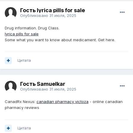
Гость lyrica pills for sale
Опубликовано
31 июля, 2025
Drug information. Drug Class.
lyrica pills for sale
Some what you want to know about medicament. Get here.
Цитата
Гость Samuelkar
Опубликовано
31 июля, 2025
CanadRx Nexus:
canadian pharmacy victoza
- online canadian
pharmacy reviews
Цитата