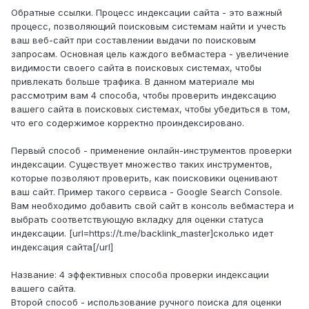
Обратные ссылки. Процесс индексации сайта - это важный
процесс, позволяющий поисковым системам найти и учесть
ваш веб-сайт при составлении выдачи по поисковым
запросам. Основная цель каждого вебмастера - увеличение
видимости своего сайта в поисковых системах, чтобы
привлекать больше трафика. В данном материале мы
рассмотрим вам 4 способа, чтобы проверить индексацию
вашего сайта в поисковых системах, чтобы убедиться в том,
что его содержимое корректно проиндексировано.
Первый способ - применение онлайн-инструментов проверки
индексации. Существует множество таких инструментов,
которые позволяют проверить, как поисковики оценивают
ваш сайт. Пример такого сервиса - Google Search Console.
Вам необходимо добавить свой сайт в консоль вебмастера и
выбрать соответствующую вкладку для оценки статуса
индексации. [url=https://t.me/backlink_master]сколько идет
индексация сайта[/url]
Название: 4 эффективных способа проверки индексации
вашего сайта.
Второй способ - использование ручного поиска для оценки