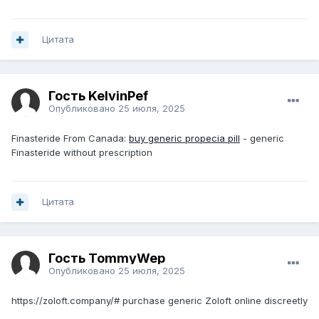
Цитата
Гость KelvinPef
Опубликовано
25 июля, 2025
Finasteride From Canada:
buy generic propecia pill
- generic
Finasteride without prescription
Цитата
Гость TommyWep
Опубликовано
25 июля, 2025
https://zoloft.company/# purchase generic Zoloft online discreetly