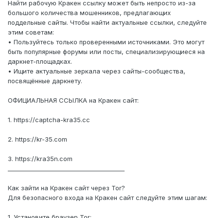
Найти рабочую Кракен ссылку может быть непросто из-за
большого количества мошенников, предлагающих
поддельные сайты. Чтобы найти актуальные ссылки, следуйте
этим советам:
• Пользуйтесь только проверенными источниками. Это могут
быть популярные форумы или посты, специализирующиеся на
даркнет-площадках.
• Ищите актуальные зеркала через сайты-сообщества,
посвящённые даркнету.
ОФИЦИАЛЬНАЯ ССЫЛКА на Кракен сайт:
1. https://captcha-kra35.cc
2. https://kr-35.com
3. https://kra35n.com
________________________________________
Как зайти на Кракен сайт через Tor?
Для безопасного входа на Кракен сайт следуйте этим шагам:
1. Установите браузер Tor: