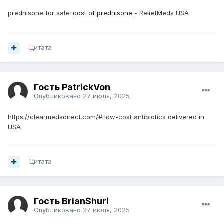
prednisone for sale:
cost of prednisone
- ReliefMeds USA
Цитата
Гость PatrickVon
Опубликовано
27 июля, 2025
https://clearmedsdirect.com/# low-cost antibiotics delivered in
USA
Цитата
Гость BrianShuri
Опубликовано
27 июля, 2025