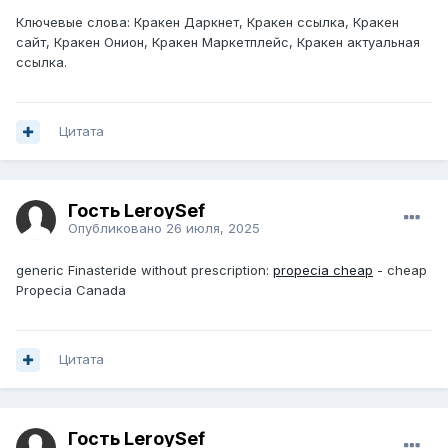
Ключевые слова: Кракен Даркнет, Кракен ссылка, Кракен
сайт, Кракен Онион, Кракен Маркетплейс, Кракен актуальная
ссылка.
Цитата
Гость LeroySef
Опубликовано
26 июля, 2025
generic Finasteride without prescription:
propecia cheap
- cheap
Propecia Canada
Цитата
Гость LeroySef