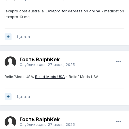
lexapro cost australia:
Lexapro for depression online
- medication
lexapro 10 mg
Цитата
Гость RalphKek
Опубликовано
27 июля, 2025
ReliefMeds USA:
Relief Meds USA
- Relief Meds USA
Цитата
Гость RalphKek
Опубликовано
27 июля, 2025