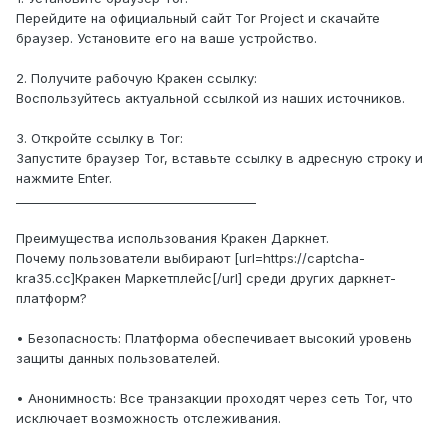
Перейдите на официальный сайт Tor Project и скачайте
браузер. Установите его на ваше устройство.
2. Получите рабочую Кракен ссылку:
Воспользуйтесь актуальной ссылкой из наших источников.
3. Откройте ссылку в Tor:
Запустите браузер Tor, вставьте ссылку в адресную строку и
нажмите Enter.
________________________________________
Преимущества использования Кракен Даркнет.
Почему пользователи выбирают [url=https://captcha-
kra35.cc]Кракен Маркетплейс[/url] среди других даркнет-
платформ?
• Безопасность: Платформа обеспечивает высокий уровень
защиты данных пользователей.
• Анонимность: Все транзакции проходят через сеть Tor, что
исключает возможность отслеживания.