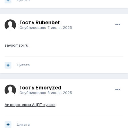
Гость Rubenbet
Опубликовано
7 июля, 2025
zavodmzbi.ru
Цитата
Гость Emoryzed
Опубликовано
8 июля, 2025
Автоцистерны АЦПТ купить
Цитата