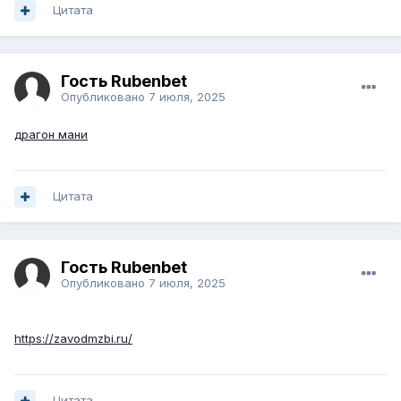
Цитата
Гость Rubenbet
Опубликовано
7 июля, 2025
драгон мани
Цитата
Гость Rubenbet
Опубликовано
7 июля, 2025
https://zavodmzbi.ru/
Цитата