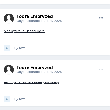
Гость Emoryzed
Опубликовано
8 июля, 2025
Маз купить в Челябинске
Цитата
Гость Emoryzed
Опубликовано
8 июля, 2025
Автоцистерны по своему размеру
Цитата