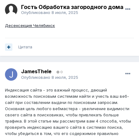
Гость Обработка загородного дома
Опубликовано
8 июля, 2025
Десенсекция Челябинск
Цитата
JamesThele
0
Опубликовано
8 июля, 2025
Индексация сайта - это важный процесс, дающий
возможность поисковым системам найти и учесть ваш веб-
сайт при составлении выдачи по поисковым запросам.
Основная цель любого вебмастера - увеличение видимости
своего сайта в поисковиках, чтобы привлекать больше
трафика. В этой статье мы рассмотрим вам 4 способа, чтобы
проверить индексацию вашего сайта в системах поиска,
чтобы убедиться в том, что его содержимое правильно