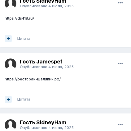
Гость SidneyHam
Опубликовано
4 июля, 2025
https://ds418.ru/
Цитата
Гость Jamespef
Опубликовано
4 июля, 2025
https://ресторан-шаляпин.рф/
Цитата
Гость SidneyHam
Опубликовано
4 июля, 2025