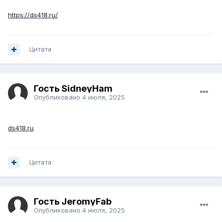
https://ds418.ru/
Цитата
Гость SidneyHam
Опубликовано
4 июля, 2025
ds418.ru
Цитата
Гость JeromyFab
Опубликовано
4 июля, 2025