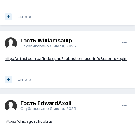
Цитата
Гость Williamsaulp
Опубликовано
5 июля, 2025
http://a-taxi.com.ua/index.php?subaction=userinfo&user=uxopim
Цитата
Гость EdwardAxoli
Опубликовано
5 июля, 2025
https://chicagoschool.ru/