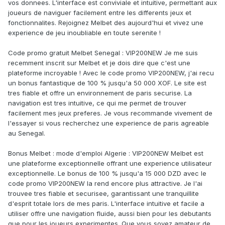
vos donnees. L'interface est conviviale et intuitive, permettant aux
joueurs de naviguer facilement entre les differents jeux et
fonctionnalites. Rejoignez Melbet des aujourd'hui et vivez une
experience de jeu inoubliable en toute serenite !
Code promo gratuit Melbet Senegal : VIP200NEW Je me suis
recemment inscrit sur Melbet et je dois dire que c'est une
plateforme incroyable ! Avec le code promo VIP200NEW, j'ai recu
un bonus fantastique de 100 % jusqu'a 50 000 XOF. Le site est
tres fiable et offre un environnement de paris securise. La
navigation est tres intuitive, ce qui me permet de trouver
facilement mes jeux preferes. Je vous recommande vivement de
l'essayer si vous recherchez une experience de paris agreable
au Senegal.
Bonus Melbet : mode d'emploi Algerie : VIP200NEW Melbet est
une plateforme exceptionnelle offrant une experience utilisateur
exceptionnelle. Le bonus de 100 % jusqu'a 15 000 DZD avec le
code promo VIP200NEW la rend encore plus attractive. Je l'ai
trouvee tres fiable et securisee, garantissant une tranquillite
d'esprit totale lors de mes paris. L'interface intuitive et facile a
utiliser offre une navigation fluide, aussi bien pour les debutants
que pour les joueurs experimentes. Que vous soyez amateur de