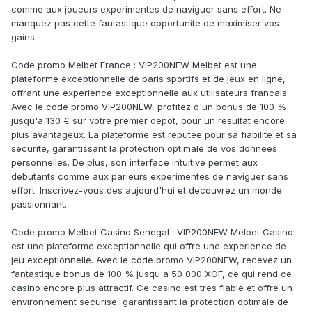
comme aux joueurs experimentes de naviguer sans effort. Ne
manquez pas cette fantastique opportunite de maximiser vos
gains.
Code promo Melbet France : VIP200NEW Melbet est une
plateforme exceptionnelle de paris sportifs et de jeux en ligne,
offrant une experience exceptionnelle aux utilisateurs francais.
Avec le code promo VIP200NEW, profitez d'un bonus de 100 %
jusqu'a 130 € sur votre premier depot, pour un resultat encore
plus avantageux. La plateforme est reputee pour sa fiabilite et sa
securite, garantissant la protection optimale de vos donnees
personnelles. De plus, son interface intuitive permet aux
debutants comme aux parieurs experimentes de naviguer sans
effort. Inscrivez-vous des aujourd'hui et decouvrez un monde
passionnant.
Code promo Melbet Casino Senegal : VIP200NEW Melbet Casino
est une plateforme exceptionnelle qui offre une experience de
jeu exceptionnelle. Avec le code promo VIP200NEW, recevez un
fantastique bonus de 100 % jusqu'a 50 000 XOF, ce qui rend ce
casino encore plus attractif. Ce casino est tres fiable et offre un
environnement securise, garantissant la protection optimale de