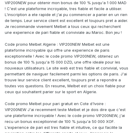
VIP200NEW pour obtenir mon bonus de 100 % jusqu'a 1 000 MAD
! C'est une plateforme incroyable, tres fiable et facile a utiliser.
L'inscription a ete rapide et j'ai pu commencer a parier en un rien
de temps. Leur service client est excellent et toujours pret a aider.
Je recommande vivement Melbet a tous ceux qui recherchent
une experience de pari fiable et conviviale au Maroc. Bon jeu !
Code promo Melbet Algerie : VIP200NEW Melbet est une
plateforme incroyable qui offre une experience de paris
exceptionnelle ! Avec le code promo VIP200NEW, obtenez un
bonus de 100 % jusqu'a 15 000 DZD, une offre ideale pour les
nouveaux utilisateurs. Le site web est tres fiable et convivial, vous
permettant de naviguer facilement parmi les options de paris. J'ai
trouve leur service client excellent, toujours pret a repondre a
toutes vos questions. En resume, Melbet est un choix fiable pour
ceux qui souhaitent parier sur le sport en Algerie.
Code promo Melbet pour pari gratuit en Cote d'Ivoire :
VIP200NEW J'ai recemment teste Melbet et je dois dire que c'est
une plateforme incroyable ! Avec le code promo VIP200NEW, j'ai
recu un bonus exceptionnel de 100 % jusqu'a 50 000 XOF.
L'experience de pari est tres fiable et intuitive, ce qui facilite la