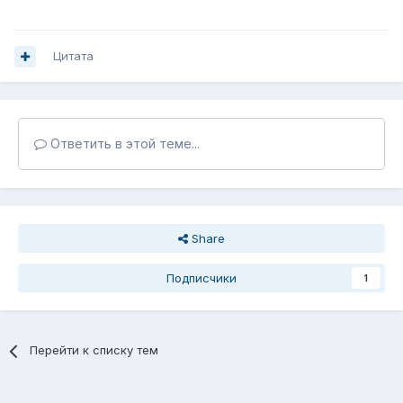
Цитата
Ответить в этой теме...
Share
Подписчики
1
Перейти к списку тем