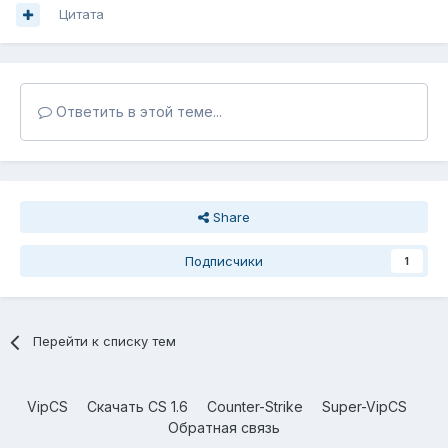
Цитата
Ответить в этой теме...
Share
Подписчики
1
Перейти к списку тем
VipCS
Скачать CS 1.6
Counter-Strike
Super-VipCS
Обратная связь