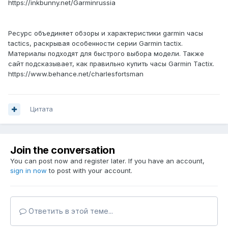
https://inkbunny.net/Garminrussia
Ресурс объединяет обзоры и характеристики garmin часы
tactics, раскрывая особенности серии Garmin tactix.
Материалы подходят для быстрого выбора модели. Также
сайт подсказывает, как правильно купить часы Garmin Tactix.
https://www.behance.net/charlesfortsman
Цитата
Join the conversation
You can post now and register later. If you have an account,
sign in now
to post with your account.
Ответить в этой теме...