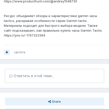
https://www.producthunt.com/@andrey1548730
Ресурс объединяет обзоры и характеристики garmin часы
tactics, раскрывая особенности серии Garmin tactix.
Материалы подходят для быстрого выбора модели. Также
сайт подсказывает, как правильно купить часы Garmin Tactix.
https://yoo.rs/-1767323364
Цитата
Ответить в этой теме...
Share