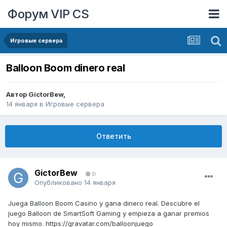
Форум VIP CS
Игровые сервера
Balloon Boom dinero real
Автор
GictorBew
,
14 января
в
Игровые сервера
Ответить
GictorBew
0
Опубликовано
14 января
Juega Balloon Boom Casino y gana dinero real. Descubre el
juego Balloon de SmartSoft Gaming y empieza a ganar premios
hoy mismo. https://gravatar.com/balloonjuego