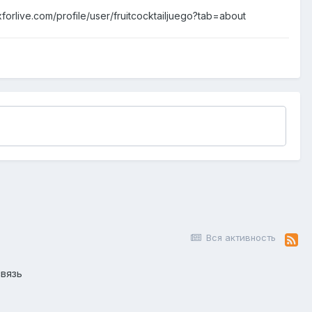
xforlive.com/profile/user/fruitcocktailjuego?tab=about
Вся активность
вязь