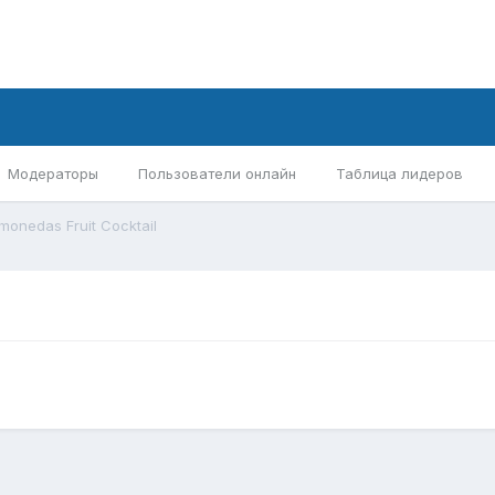
Модераторы
Пользователи онлайн
Таблица лидеров
monedas Fruit Cocktail