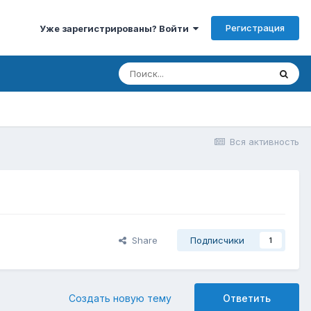
Регистрация
Уже зарегистрированы? Войти
Вся активность
Share
Подписчики
1
Создать новую тему
Ответить