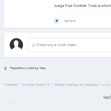
Juega Fruit Cocktail: Toda la info
Цитата
Ответить в этой теме...
Перейти к списку тем
Главная
Counter-Strike 1.6
Общая помощь по серверу
traga
Vip