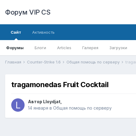
Форум VIP CS
Сайт
Активность
Форумы
Блоги
Articles
Галерея
Загрузки
Главная
Counter-Strike 1.6
Общая помощь по серверу
traga
tragamonedas Fruit Cocktail
Автор
Lloydjat
,
14 января
в
Общая помощь по серверу