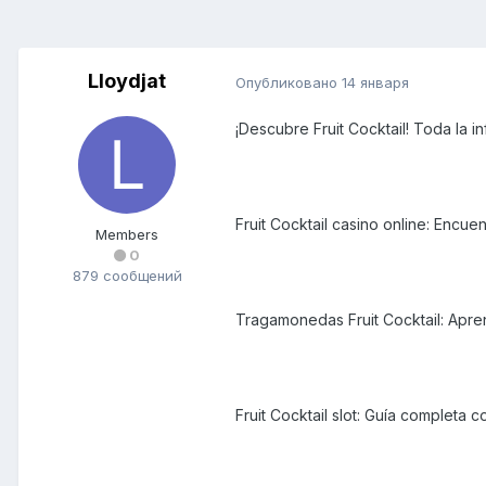
Lloydjat
Опубликовано
14 января
¡Descubre Fruit Cocktail! Toda la i
Fruit Cocktail casino online: Encue
Members
0
879 сообщений
Tragamonedas Fruit Cocktail: Apren
Fruit Cocktail slot: Guía completa 