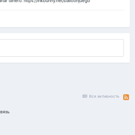
nar dinero. https://inkbunny.net/balloonjuego
Вся активность
вязь