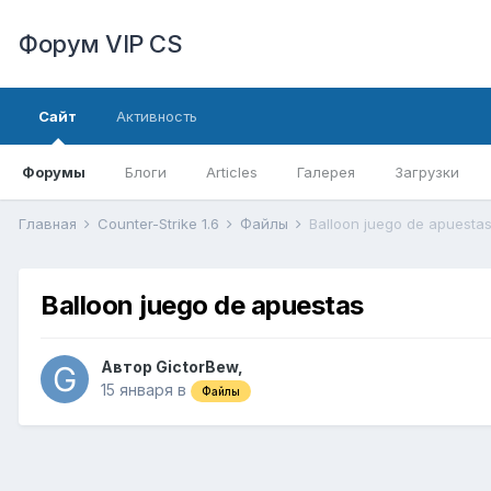
Форум VIP CS
Сайт
Активность
Форумы
Блоги
Articles
Галерея
Загрузки
Главная
Counter-Strike 1.6
Файлы
Balloon juego de apuesta
Balloon juego de apuestas
Автор
GictorBew
,
15 января
в
Файлы