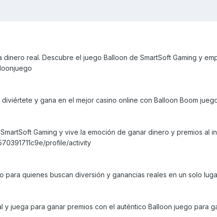
 dinero real. Descubre el juego Balloon de SmartSoft Gaming y em
lloonjuego
, diviértete y gana en el mejor casino online con Balloon Boom jue
SmartSoft Gaming y vive la emoción de ganar dinero y premios al in
70391711c9e/profile/activity
o para quienes buscan diversión y ganancias reales en un solo lug
 y juega para ganar premios con el auténtico Balloon juego para g