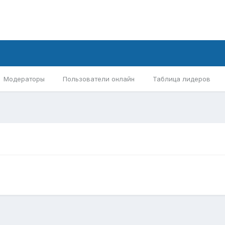
Модераторы
Пользователи онлайн
Таблица лидеров