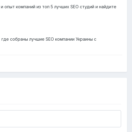
 и опыт компаний из топ 5 лучших SEO студий и найдите
 где собраны лучшие SEO компании Украины с