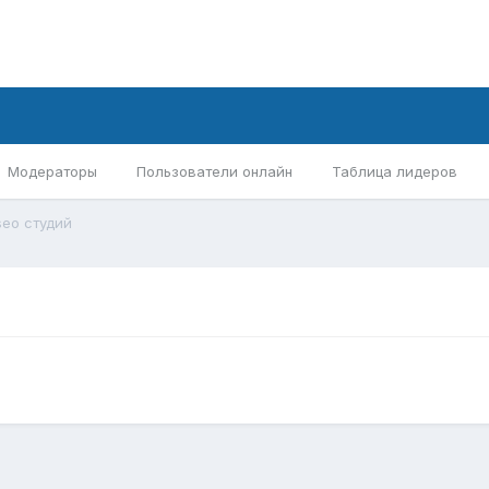
Модераторы
Пользователи онлайн
Таблица лидеров
seo студий