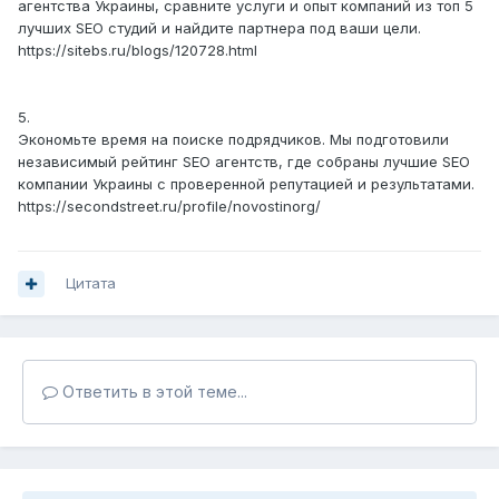
агентства Украины, сравните услуги и опыт компаний из топ 5
лучших SEO студий и найдите партнера под ваши цели.
https://sitebs.ru/blogs/120728.html
5.
Экономьте время на поиске подрядчиков. Мы подготовили
независимый рейтинг SEO агентств, где собраны лучшие SEO
компании Украины с проверенной репутацией и результатами.
https://secondstreet.ru/profile/novostinorg/
Цитата
Ответить в этой теме...