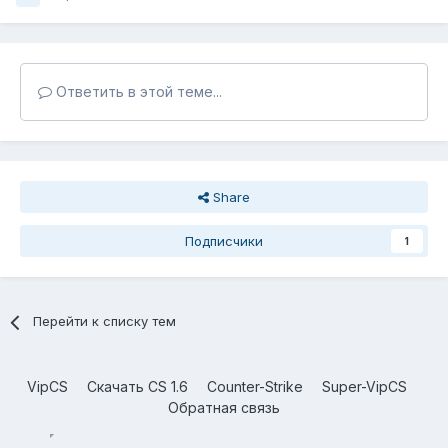
Ответить в этой теме...
Share
Подписчики
1
Перейти к списку тем
VipCS
Скачать CS 1.6
Counter-Strike
Super-VipCS
Обратная связь