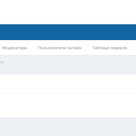
Модераторы
Пользователи онлайн
Таблица лидеров
me