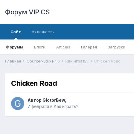
Форум VIP CS
Сайт
Активность
Форумы
Блоги
Articles
Галерея
Загрузки
Главная
Counter-Strike 1.6
Как играть?
Chicken Road
Chicken Road
Автор
GictorBew
,
7 февраля
в
Как играть?