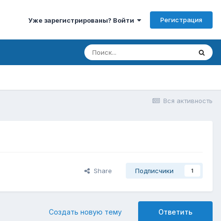
Регистрация
Уже зарегистрированы? Войти
Вся активность
Share
Подписчики
1
Создать новую тему
Ответить