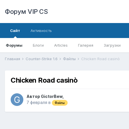
Форум VIP CS
Сайт
Активность
Форумы
Блоги
Articles
Галерея
Загрузки
Главная
Counter-Strike 1.6
Файлы
Chicken Road casinò
Chicken Road casinò
Автор
GictorBew
,
7 февраля
в
Файлы