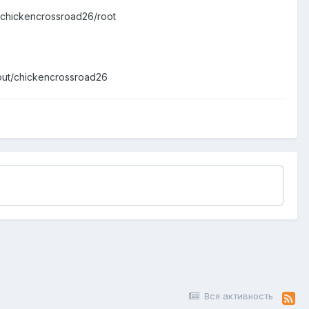
om/chickencrossroad26/root
bout/chickencrossroad26
Вся активность