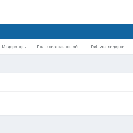
Модераторы
Пользователи онлайн
Таблица лидеров