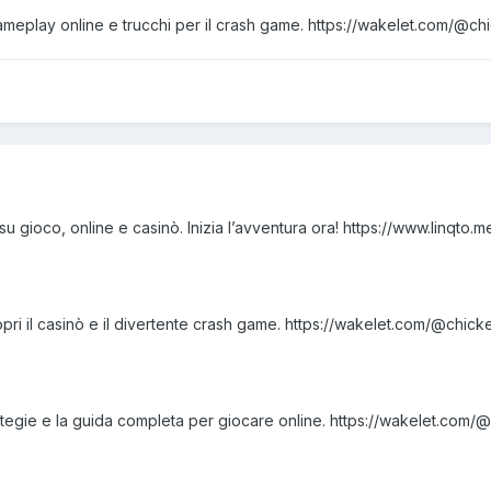
ameplay online e trucchi per il crash game. https://wakelet.com/@c
su gioco, online e casinò. Inizia l’avventura ora! https://www.linqt
ri il casinò e il divertente crash game. https://wakelet.com/@chic
tegie e la guida completa per giocare online. https://wakelet.com