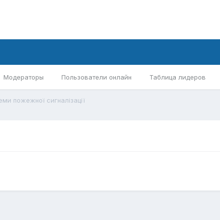
Модераторы
Пользователи онлайн
Таблица лидеров
еми пожежної сигналізації