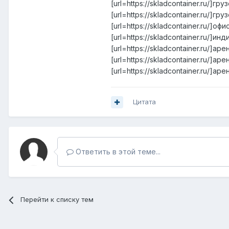
[url=https://skladcontainer.ru/]г
[url=https://skladcontainer.ru/]г
[url=https://skladcontainer.ru/]оф
[url=https://skladcontainer.ru/]
[url=https://skladcontainer.ru/]а
[url=https://skladcontainer.ru/]ар
[url=https://skladcontainer.ru/]а
Цитата
Ответить в этой теме...
Перейти к списку тем