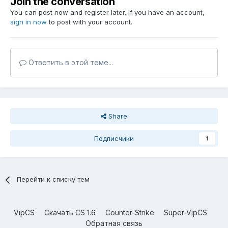
Join the conversation
You can post now and register later. If you have an account,
sign in now
to post with your account.
Ответить в этой теме...
Share
Подписчики
1
Перейти к списку тем
VipCS
Скачать CS 1.6
Counter-Strike
Super-VipCS
Обратная связь