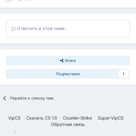
Ответить в этой теме...
Share
Подписчики
1
Перейти к списку тем
VipCS
Скачать CS 1.6
Counter-Strike
Super-VipCS
Обратная связь