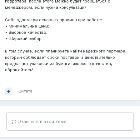
гофротара
, после этого можно будет пообщаться с
менеджером, если нужна консультация.
Соблюдаем три основных правила при работе:
• Минимальные цены;
• Высокое качество;
• Широкий выбор.
В том случае, если планируете найти надежного партнера,
который соблюдает сроки поставок и действительно
предлагает упаковки из бумаги высокого качества,
обращайтесь!
Цитата
Ответить в этой теме...