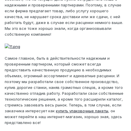
надежными и проверенными партнерами. Поэтому, в случае
если фирма предлагает товар, либо услугу хорошего
качества, не нарушает срока доставки или же сдачи, с ней
работать будут, даже в случае если расценки немного выше.
Мы это все тоже хорошо знали, когда организовывали
собственную компанию!
Самое главное, быть в действительности надежным и
проверенным партнером, который сможет всегда
предоставить качественную продукцию в необходимых
объемах, огромный ассортимент и адекватные расценки. И
поэтому мы разработали свое собственное производство,
купив дорогие станки, наняв грамотных спецов, а кроме того
качественно отладив работу. Разработали свои собственные
технологические решения, а кроме того расширили каталог,
стремясь завоевать весь рынок. Теперь, в том случае, если
заказчика интересует как
купить упаковочные пакеты
, он
может перейти в наш интернет-магазин, хорошо зная, здесь
представлено все!