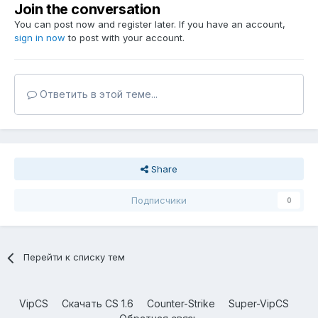
Join the conversation
You can post now and register later. If you have an account,
sign in now
to post with your account.
Ответить в этой теме...
Share
Подписчики
0
Перейти к списку тем
VipCS
Скачать CS 1.6
Counter-Strike
Super-VipCS