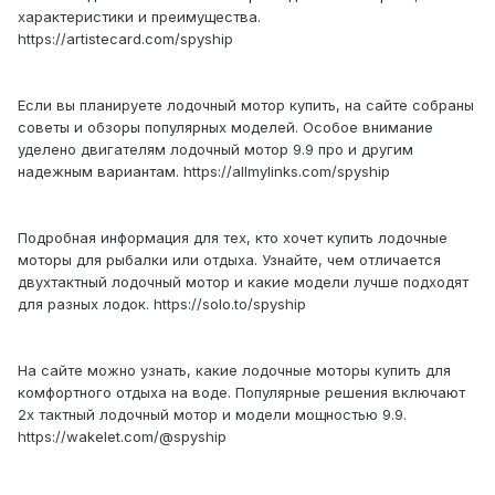
характеристики и преимущества.
https://artistecard.com/spyship
Если вы планируете лодочный мотор купить, на сайте собраны
советы и обзоры популярных моделей. Особое внимание
уделено двигателям лодочный мотор 9.9 про и другим
надежным вариантам. https://allmylinks.com/spyship
Подробная информация для тех, кто хочет купить лодочные
моторы для рыбалки или отдыха. Узнайте, чем отличается
двухтактный лодочный мотор и какие модели лучше подходят
для разных лодок. https://solo.to/spyship
На сайте можно узнать, какие лодочные моторы купить для
комфортного отдыха на воде. Популярные решения включают
2х тактный лодочный мотор и модели мощностью 9.9.
https://wakelet.com/@spyship