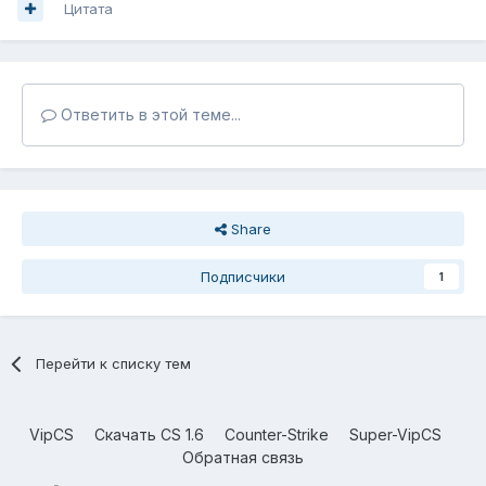
Цитата
Ответить в этой теме...
Share
Подписчики
1
Перейти к списку тем
VipCS
Скачать CS 1.6
Counter-Strike
Super-VipCS
Обратная связь