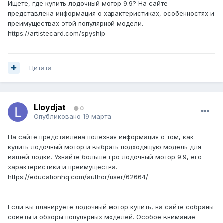
Ищете, где купить лодочный мотор 9.9? На сайте
представлена информация о характеристиках, особенностях и
преимуществах этой популярной модели.
https://artistecard.com/spyship
Цитата
Lloydjat
0
Опубликовано
19 марта
На сайте представлена полезная информация о том, как
купить лодочный мотор и выбрать подходящую модель для
вашей лодки. Узнайте больше про лодочный мотор 9.9, его
характеристики и преимущества.
https://educationhq.com/author/user/62664/
Если вы планируете лодочный мотор купить, на сайте собраны
советы и обзоры популярных моделей. Особое внимание