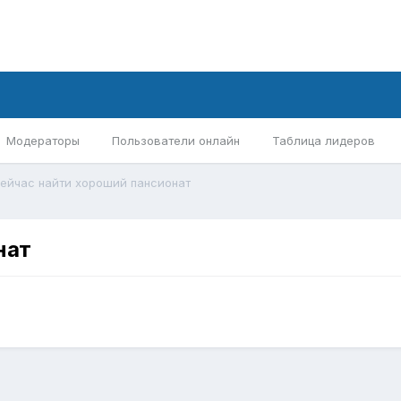
Модераторы
Пользователи онлайн
Таблица лидеров
сейчас найти хороший пансионат
нат