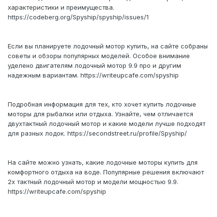
характеристики и преимущества.
https://codeberg.org/Spyship/spyship/issues/1
Если вы планируете лодочный мотор купить, на сайте собраны
советы и обзоры популярных моделей. Особое внимание
уделено двигателям лодочный мотор 9.9 про и другим
надежным вариантам. https://writeupcafe.com/spyship
Подробная информация для тех, кто хочет купить лодочные
моторы для рыбалки или отдыха. Узнайте, чем отличается
двухтактный лодочный мотор и какие модели лучше подходят
для разных лодок. https://secondstreet.ru/profile/Spyship/
На сайте можно узнать, какие лодочные моторы купить для
комфортного отдыха на воде. Популярные решения включают
2х тактный лодочный мотор и модели мощностью 9.9.
https://writeupcafe.com/spyship