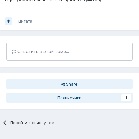
Цитата
Ответить в этой теме...
Share
Подписчики
1
Перейти к списку тем