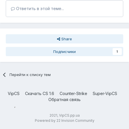
Ответить в этой теме...
Share
Подписчики
1
Перейти к списку тем
VipCS
Скачать CS 1.6
Counter-Strike
Super-VipCS
Обратная связь
2021, VipCS.pp.ua
Powered by 22 Invision Community