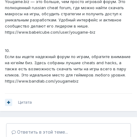
Yougame.biz — это больше, чем просто игровой форум. Это
полноценный russian cheat forum, где можно найти скачать
макросы на игры, обсудить стратегии и получить доступ к
уникальным разработкам. Удобный интерфейс и активное
сообщество делают его лидером в нише.
https://www.babelcube.com/user/yougame-biz
10.
Если вы ищете надежный форум по играм, обратите внимание
на югейм биз. Здесь собраны лучшие cheats and hacks, а
также есть возможность скачать читы на игры всего в пару
кликов. Это идеальное место для геймеров любого уровня.
https://www.bandlab.com/yougamebiz
Цитата
Ответить в этой теме...