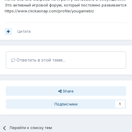
Это активный игровой форум, который постоянно развивается.
https://www.clickasnap.com/profile/yougamebiz
Цитата
Ответить в этой теме...
Share
Подписчики
1
Перейти к списку тем