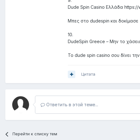
9.
Dude Spin Casino Ελλάδα https://
Μπες στο dudespin και δοκίμασε 
10.
DudeSpin Greece – Μην το χάσεις
Το dude spin casino σου δίνει τη
Цитата
Ответить в этой теме...
Перейти к списку тем