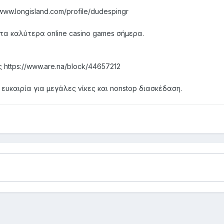
www.longisland.com/profile/dudespingr
τα καλύτερα online casino games σήμερα.
 https://www.are.na/block/44657212
ν ευκαιρία για μεγάλες νίκες και nonstop διασκέδαση.