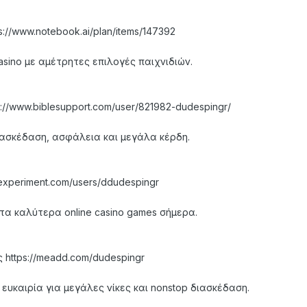
://www.notebook.ai/plan/items/147392
asino με αμέτρητες επιλογές παιχνιδιών.
://www.biblesupport.com/user/821982-dudespingr/
ιασκέδαση, ασφάλεια και μεγάλα κέρδη.
/experiment.com/users/ddudespingr
τα καλύτερα online casino games σήμερα.
 https://meadd.com/dudespingr
ν ευκαιρία για μεγάλες νίκες και nonstop διασκέδαση.