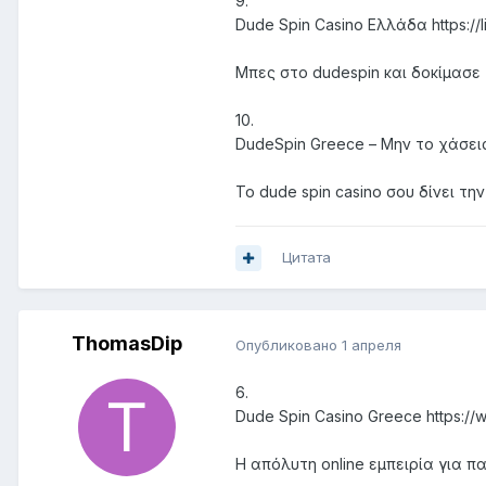
9.
Dude Spin Casino Ελλάδα https://
Μπες στο dudespin και δοκίμασε 
10.
DudeSpin Greece – Μην το χάσεις
Το dude spin casino σου δίνει τη
Цитата
ThomasDip
Опубликовано
1 апреля
6.
Dude Spin Casino Greece https:/
Η απόλυτη online εμπειρία για π