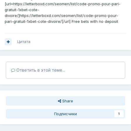
[url=https://letterboxd.com/seomen/list/code-promo-pour-pari-
gratuit-1xbet-cote-
divoire/]https://letterboxd.com/seomen/list/code-promo-pour-
pari-gratuit-1xbet-cote-divoire/[/url] Free bets with no deposit
Цитата
Ответить в этой теме...
Share
Подписчики
1