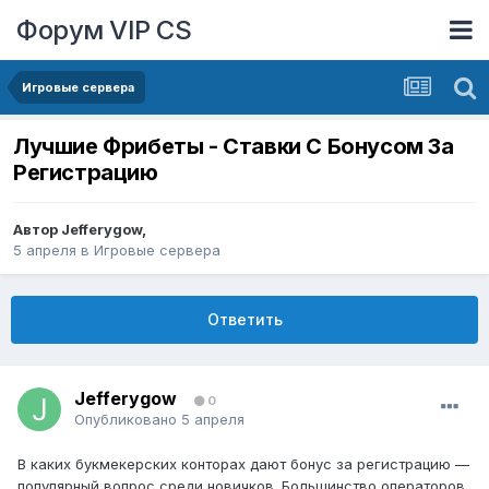
Форум VIP CS
Игровые сервера
Лучшие Фрибеты - Ставки С Бонусом За
Регистрацию
Автор
Jefferygow
,
5 апреля
в
Игровые сервера
Ответить
Jefferygow
0
Опубликовано
5 апреля
В каких букмекерских конторах дают бонус за регистрацию —
популярный вопрос среди новичков. Большинство операторов