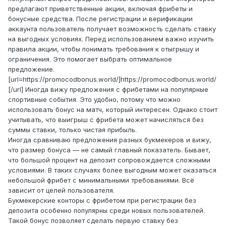
предлагают приветственные акции, включая фрибеты и
бонусные средства. После регистрации и верификации
аккаунта пользователь получает возможность сделать ставку
на выгодных условиях. Перед использованием важно изучить
правила акции, чтобы понимать требования к отыгрышу и
ограничения. Это помогает выбрать оптимальное
предложение.
[url=https://promocodbonus.world/]https://promocodbonus.world/
[/url] Иногда вижу предложения с фрибетами на популярные
спортивные события. Это удобно, потому что можно
использовать бонус на матч, который интересен. Однако стоит
учитывать, что выигрыш с фрибета может начисляться без
суммы ставки, только чистая прибыль.
Иногда сравниваю предложения разных букмекеров и вижу,
что размер бонуса — не самый главный показатель. Бывает,
что большой процент на депозит сопровождается сложными
условиями. В таких случаях более выгодным может оказаться
небольшой фрибет с минимальными требованиями. Всё
зависит от целей пользователя.
Букмекерские конторы с фрибетом при регистрации без
депозита особенно популярны среди новых пользователей.
Такой бонус позволяет сделать первую ставку без