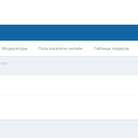
Модераторы
Пользователи онлайн
Таблица лидеров
 vpn