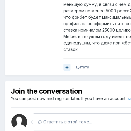
меньшую сумму, в связи с чем
размером не менее 5000 россий
что фрибет будет максимальным
профиль плюс оформить пять со
ставка номиналом 25000 целик
Melbet в текущем году имеет п
единодушны, что даже при жёст
ставок.
Цитата
Join the conversation
You can post now and register later. If you have an account,
s
Ответить в этой теме...