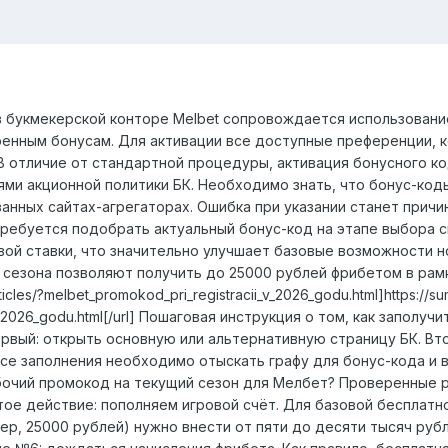
 в букмекерской конторе Melbet сопровождается использован
ренным бонусам. Для активации все доступные преференции,
В отличие от стандартной процедуры, активация бонусного к
ми акционной политики БК. Необходимо знать, что бонус-код
анных сайтах-агрегаторах. Ошибка при указании станет причи
ребуется подобрать актуальный бонус-код на этапе выбора 
вой ставки, что значительно улучшает базовые возможности 
сезона позволяют получить до 25000 рублей фрибетом в рам
rticles/?melbet_promokod_pri_registracii_v_2026_godu.html]https://su
_v_2026_godu.html[/url] Пошаговая инструкция о том, как запол
вый: открыть основную или альтернативную страницу БК. Втор
се заполнения необходимо отыскать графу для бонус-кода и 
абочий промокод на текущий сезон для Мелбет? Проверенные 
ое действие: пополняем игровой счёт. Для базовой бесплатно
ер, 25000 рублей) нужно внести от пяти до десяти тысяч ру