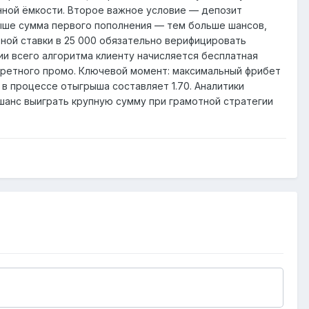
ной ёмкости. Второе важное условие — депозит
выше сумма первого пополнения — тем больше шансов,
ной ставки в 25 000 обязательно верифицировать
и всего алгоритма клиенту начисляется бесплатная
ретного промо. Ключевой момент: максимальный фрибет
в процессе отыгрыша составляет 1.70. Аналитики
шанс выиграть крупную сумму при грамотной стратегии