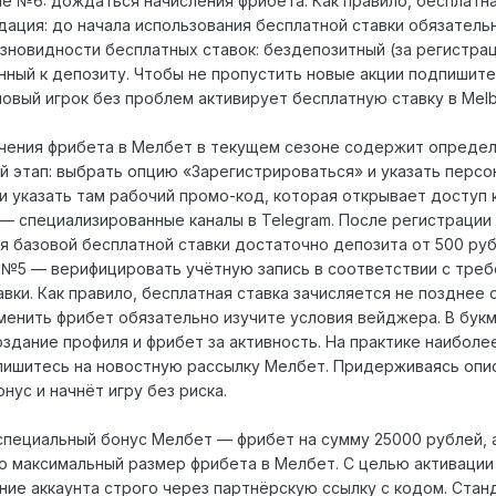
е №6: дождаться начисления фрибета. Как правило, бесплатна
дация: до начала использования бесплатной ставки обязатель
зновидности бесплатных ставок: бездепозитный (за регистрац
нный к депозиту. Чтобы не пропустить новые акции подпишит
овый игрок без проблем активирует бесплатную ставку в Melb
чения фрибета в Мелбет в текущем сезоне содержит определ
ой этап: выбрать опцию «Зарегистрироваться» и указать пер
и указать там рабочий промо-код, которая открывает доступ 
— специализированные каналы в Telegram. После регистрации
 базовой бесплатной ставки достаточно депозита от 500 руб
п №5 — верифицировать учётную запись в соответствии с тре
вки. Как правило, бесплатная ставка зачисляется не позднее
енить фрибет обязательно изучите условия вейджера. В бук
оздание профиля и фрибет за активность. На практике наибол
пишитесь на новостную рассылку Мелбет. Придерживаясь опи
нус и начнёт игру без риска.
пециальный бонус Мелбет — фрибет на сумму 25000 рублей, 
то максимальный размер фрибета в Мелбет. С целью активаци
ние аккаунта строго через партнёрскую ссылку с кодом. Ста