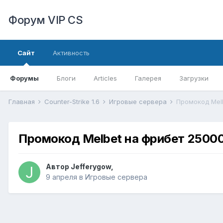
Форум VIP CS
Сайт
Активность
Форумы
Блоги
Articles
Галерея
Загрузки
Главная
Counter-Strike 1.6
Игровые сервера
Промокод Mel
Промокод Melbet на фрибет 2500
Автор
Jefferygow
,
9 апреля
в
Игровые сервера