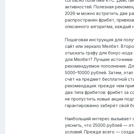
согласно политике KYC. Действи
активностей. Полезная рекомен
2026-м можно встретить две ра
распространён фрибет, привяза
описанного алгоритма, каждый н
Пошаговая инструкция для полу
сайт или зеркало Мелбет. Втор
отыскать графу для бонус-кода 
для Мелбет? Лучшие источники 
рекомендуемое пополнение. Для
5000–10000 рублей. Затем, эта
счёт на предмет бесплатной ста
рекомендация: прежде чем прим
два типа фрибетов: фрибет за с
не пропустить новые акции под
гарантированно заберёт свой бо
Наибольший интерес вызывает с
уяснить, что 25000 рублей — э
условий. Прежде всего — созда