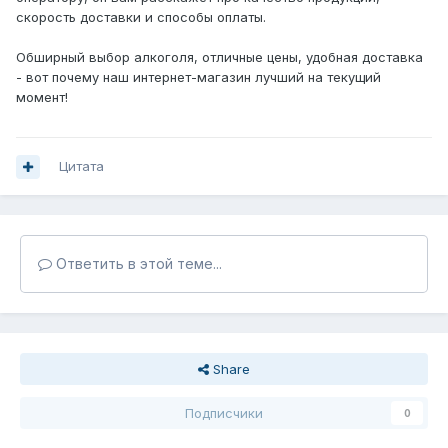
скорость доставки и способы оплаты.
Обширный выбор алкоголя, отличные цены, удобная доставка
- вот почему наш интернет-магазин лучший на текущий
момент!
Цитата
Ответить в этой теме...
Share
Подписчики
0