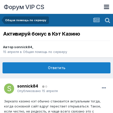
Форум VIP CS
Общая помощь по серверу
Активируй бонус в Кэт Казино
Автор
sonnick84
,
15 апреля
в
Общая помощь по серверу
Ответить
sonnick84
0
Опубликовано
15 апреля
Зеркало казино кэт обычно становится актуальным тогда,
когда основной сайт вдруг перестает открываться. Такое,
если честно, не редкость, и чаще всего связано это с