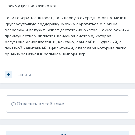
Преимущества казино кэт
Если говорить о плюсах, то в первую очередь стоит отметить
круглосуточную поддержку. Можно обратиться с любым
вопросом и получить ответ достаточно быстро. Также важным
преимуществом является бонусная система, которая
регулярно обновляется. И, конечно, сам сайт — удобный, с
понятной навигацией и фильтрами, благодаря которым легко
ориентироваться в большом выборе игр.
Цитата
Ответить в этой теме...