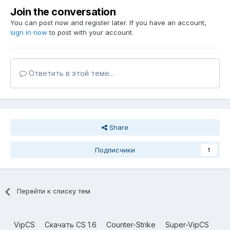
Join the conversation
You can post now and register later. If you have an account,
sign in now
to post with your account.
Ответить в этой теме...
Share
Подписчики
1
Перейти к списку тем
VipCS
Скачать CS 1.6
Counter-Strike
Super-VipCS