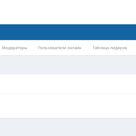
Модераторы
Пользователи онлайн
Таблица лидеров