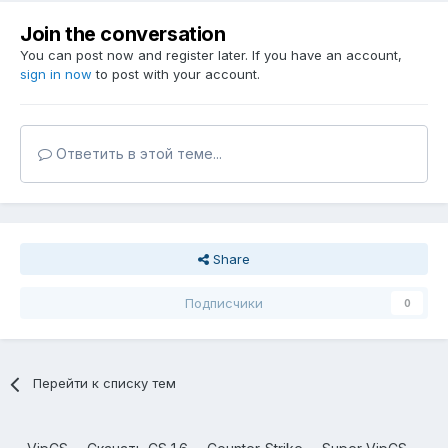
Join the conversation
You can post now and register later. If you have an account,
sign in now
to post with your account.
Ответить в этой теме...
Share
Подписчики
0
Перейти к списку тем