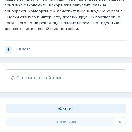
прилично сэкономить, вскоре уже запустить здание,
приобрести комфортные и действительно выгодные условия.
Тысячи отзывов в интернете, десятки крупных партнеров, а
кроме того сотни рекомендательных писем - вот идеальное
доказательство нашей квалификации.
Цитата
Ответить в этой теме...
Share
Подписчики
0