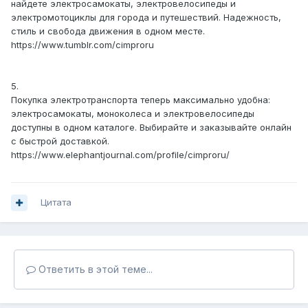
найдете электросамокаты, электровелосипеды и
электромотоциклы для города и путешествий. Надежность,
стиль и свобода движения в одном месте.
https://www.tumblr.com/cimproru
5.
Покупка электротранспорта теперь максимально удобна:
электросамокаты, моноколеса и электровелосипеды
доступны в одном каталоге. Выбирайте и заказывайте онлайн
с быстрой доставкой.
https://www.elephantjournal.com/profile/cimproru/
Цитата
Ответить в этой теме...