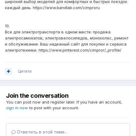
широкий выбор моделей для комфортных и быстрых поездок
каждый день. https://www.bandlab.com/cimproru
10.
Все для электротранспорта в одном месте: продажа
электросамокатов, электровелосипедов, моноколес, ремонт
и обслуживание. Ваш надежный сайт для покупки и сервиса
электротехники. https://www.pinterest.com/cimpror/_profile/
Цитата
Join the conversation
You can post now and register later. If you have an account,
sign in now
to post with your account.
Ответить в этой теме...